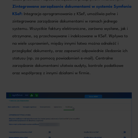
Zintegrowane zarządzanie dokumentami w systemie Symfonia
KSeF:
Integracja oprogramowania z KSeF, umożliwia pełne i
zintegrowane zarządzanie dokumentami w ramach jednego
systemu. Wszystkie faktury elektroniczne, zarówno wysłane, jak i
otrzymane, są przechowywane i indeksowane w KSeF. Wpływa to
na wiele usprawnień, między innymi łatwo można odnaleźć i
przeglądać dokumenty, oraz zapewnić odpowiednie śledzenie ich
statusu (np. za pomocą powiadomień e-mail). Centralne
zarządzanie dokumentami ułatwia audyty, kontrole podatkowe
oraz współpracę z innymi działami w firmie.