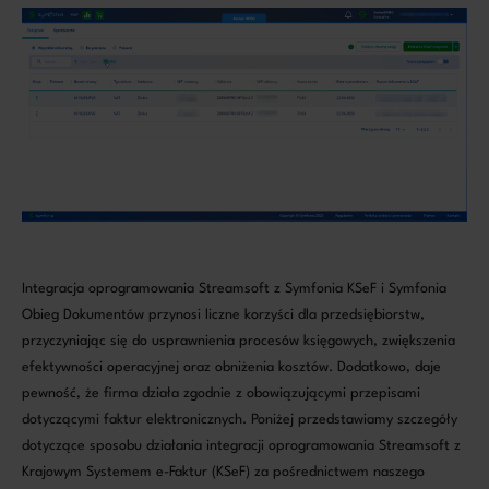
Integracja oprogramowania Streamsoft z Symfonia KSeF i Symfonia
Obieg Dokumentów przynosi liczne korzyści dla przedsiębiorstw,
przyczyniając się do usprawnienia procesów księgowych, zwiększenia
efektywności operacyjnej oraz obniżenia kosztów. Dodatkowo, daje
pewność, że firma działa zgodnie z obowiązującymi przepisami
dotyczącymi faktur elektronicznych. Poniżej przedstawiamy szczegóły
dotyczące sposobu działania integracji oprogramowania Streamsoft z
Krajowym Systemem e-Faktur (KSeF) za pośrednictwem naszego