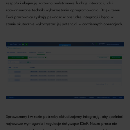
zespołu i obejmują zarówno podstawowe funkcje integracji, jak i
zaawansowane techniki wykorzystania oprogramowania. Dzięki temu
Twoi pracownicy zyskają pewność w obsłudze integracji i będą w
stanie skutecznie wykorzystać jej potencjał w codziennych operacjach.
Sprawdzamy i w razie potrzeby aktualizujemy integrację, aby spełniać
najnowsze wymagania i regulacje dotyczące KSeF. Nasza praca nie