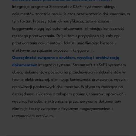
Integracja programu Streamsoft z KSeF i systemem obiegu
dokumentów znacznie redukuje czas przetwarzania dokumentów, w
tym faktur. Procesy takie jak weryfikacja, zatwierdzanie i
księgowanie mogą być automatyzowane, eliminując konieczność
ręcznego przetwarzania. Dzięki temu przyspiesza się cały cykl
przetwarzania dokumentów i faktur, umożliwiając bieżące i
efektywne zarządzanie procesami księgowymi.
Oszczędności związane z drukiem, wysyłką i archiwizacją
dokumentów:
Integracja systemu Streamsoft z KSeF i systemem
obiegu dokumentów pozwala na przechowywanie dokumentów w
formie elektronicznej, eliminując konieczność drukowania, wysyłki i
archiwizacji papierowych dokumentów. Wpływa to znacząco na
oszczędności związane z zakupem papieru, tonerów, opakowań i
wysyłką. Ponadto, elektroniczne przechowywanie dokumentów
eliminuje koszty związane z fizycznym magazynowaniem i
utrzymaniem archiwum.