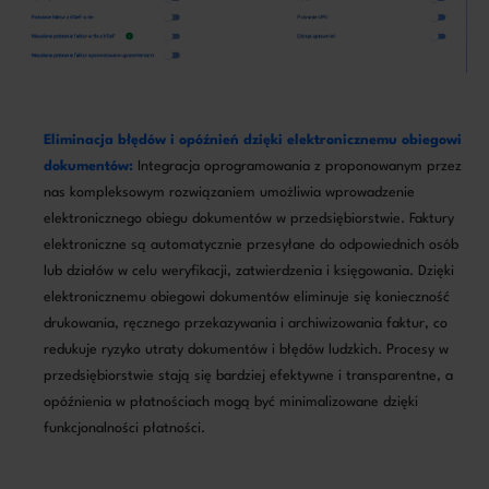
Eliminacja błędów i opóźnień dzięki elektronicznemu obiegowi
dokumentów:
Integracja oprogramowania z proponowanym przez
nas kompleksowym rozwiązaniem umożliwia wprowadzenie
elektronicznego obiegu dokumentów w przedsiębiorstwie. Faktury
elektroniczne są automatycznie przesyłane do odpowiednich osób
lub działów w celu weryfikacji, zatwierdzenia i księgowania. Dzięki
elektronicznemu obiegowi dokumentów eliminuje się konieczność
drukowania, ręcznego przekazywania i archiwizowania faktur, co
redukuje ryzyko utraty dokumentów i błędów ludzkich. Procesy w
przedsiębiorstwie stają się bardziej efektywne i transparentne, a
opóźnienia w płatnościach mogą być minimalizowane dzięki
funkcjonalności płatności.