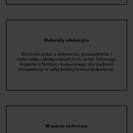
Materiały edukacyjne
Warto korzystać z webinarów, przewodników i
materiałów udostępnianych m.in. przez Głównego
Inspektora Nadzoru Budowanego, aby podnosić
kompetencje w całej polskiej branży budowlanej.
Wsparcie techniczne