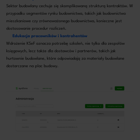
Sektor budowlany cechuje się skomplikowaną strukturą kontraktów. W
przypadku segmentów rynku budownictwa, takich jak budownictwo
mieszkaniowe czy zrównoważonego budownictwa, konieczne jest
dostosowanie procedur rozliczeń.
Edukacja pracowników i kontrahentów
Wdrożenie KSeF oznacza potrzebę szkoleń, nie tylko dla zespołów
księgowych, lecz także dla dostawców i partnerów, takich jak
hurtownie budowlane, które odpowiadają za materiały budowlane
dostarczane na plac budowy.