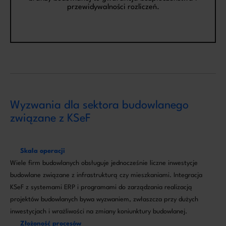
przewidywalności rozliczeń.
Wyzwania dla sektora budowlanego
związane z KSeF
Skala operacji
Wiele firm budowlanych obsługuje jednocześnie liczne inwestycje
budowlane związane z infrastrukturą czy mieszkaniami. Integracja
KSeF z systemami ERP i programami do zarządzania realizacją
projektów budowlanych bywa wyzwaniem, zwłaszcza przy dużych
inwestycjach i wrażliwości na zmiany koniunktury budowlanej.
Złożoność procesów