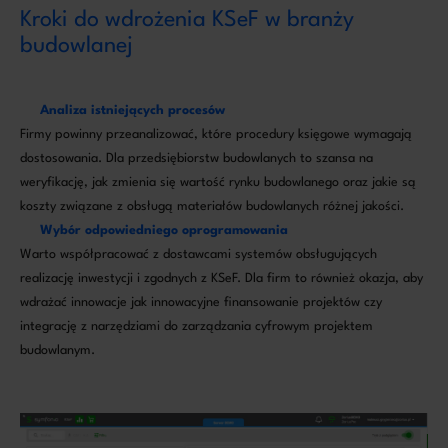
Kroki do wdrożenia KSeF w branży
budowlanej
Analiza istniejących procesów
Firmy powinny przeanalizować, które procedury księgowe wymagają
dostosowania. Dla przedsiębiorstw budowlanych to szansa na
weryfikację, jak zmienia się wartość rynku budowlanego oraz jakie są
koszty związane z obsługą materiałów budowlanych różnej jakości.
Wybór odpowiedniego oprogramowania
Warto współpracować z dostawcami systemów obsługujących
realizację inwestycji i zgodnych z KSeF. Dla firm to również okazja, aby
wdrażać innowacje jak innowacyjne finansowanie projektów czy
integrację z narzędziami do zarządzania cyfrowym projektem
budowlanym.