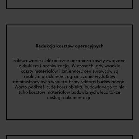
Redukcja kosztów operacyjnych
Fakturowanie elektroniczne ogranicza koszty związane
z drukiem i archiwizacją. W czasach, gdy wysokie
koszty materiałów i zmienność cen surowców są
realnym problemem, ograniczenie wydatków
administracyjnych wspiera firmy sektora budowlanego.
Warto podkreślić, że koszt obiektu budowlanego to nie
tylko kosztów materiałów budowlanych, lecz także
obsługi dokumentacji.