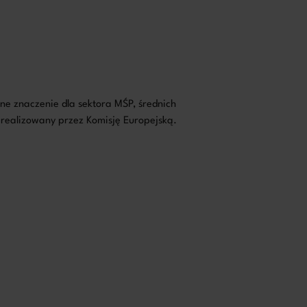
ne znaczenie dla sektora MŚP, średnich
u realizowany przez Komisję Europejską.