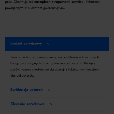
prac. Obejmuje też
zarządzanie raportami serwisu
i fakturami
powiązanymi z budżetem gwarancyjnym.
Budżet serwisowy
Tworzenie budżetu serwisowego na podstawie zatrzymanych
kaucji gwarancyjnych oraz zaplanowanych rezerw. Bieżące
porównywanie środków do dyspozycji z faktycznymi kosztami
obsługi usterek.
Ewidencja usterek
Zlecenia serwisowe