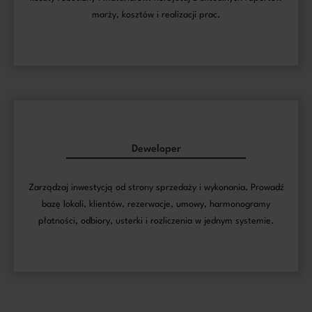
marży, kosztów i realizacji prac.
Deweloper
Zarządzaj inwestycją od strony sprzedaży i wykonania. Prowadź
bazę lokali, klientów, rezerwacje, umowy, harmonogramy
płatności, odbiory, usterki i rozliczenia w jednym systemie.