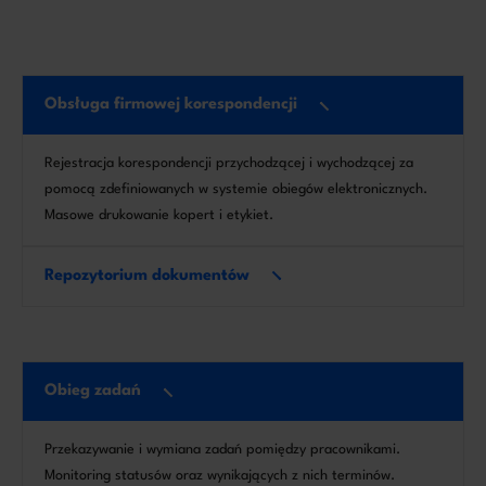
Obsługa firmowej korespondencji
Rejestracja korespondencji przychodzącej i wychodzącej za
pomocą zdefiniowanych w systemie obiegów elektronicznych.
Masowe drukowanie kopert i etykiet.
Repozytorium dokumentów
Obieg zadań
Przekazywanie i wymiana zadań pomiędzy pracownikami.
Monitoring statusów oraz wynikających z nich terminów.