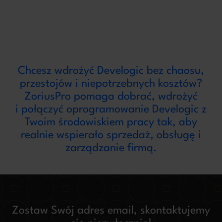
Chcesz wdrożyć Develogic bez chaosu,
przestojów i niepotrzebnych kosztów?
ZoriusPro pomaga dobrać, wdrożyć
i połączyć oprogramowanie Develogic z
Twoim środowiskiem pracy tak, aby
realnie wspierało sprzedaż, obsługę i
zarządzanie firmą.
Zostaw Swój adres email, skontaktujemy