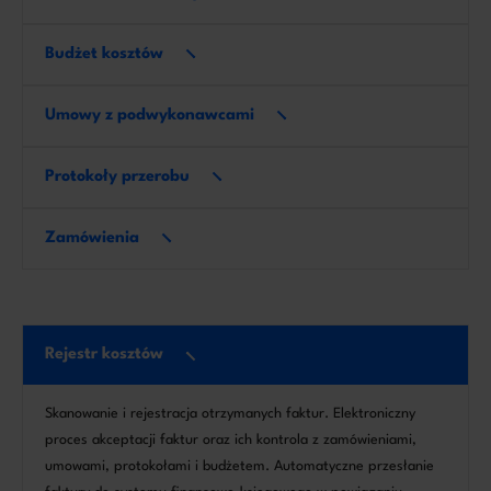
Budżet kosztów
Umowy z podwykonawcami
Protokoły przerobu
Zamówienia
Rejestr kosztów
Skanowanie i rejestracja otrzymanych faktur. Elektroniczny
proces akceptacji faktur oraz ich kontrola z zamówieniami,
umowami, protokołami i budżetem. Automatyczne przesłanie