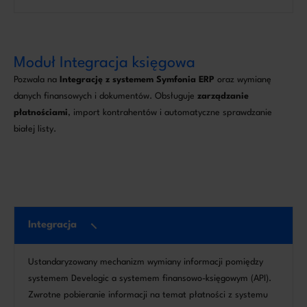
Moduł Integracja księgowa
Pozwala na
Integrację z systemem Symfonia ERP
oraz wymianę
danych finansowych i dokumentów. Obsługuje
zarządzanie
płatnościami
, import kontrahentów i automatyczne sprawdzanie
białej listy.
Integracja
Ustandaryzowany mechanizm wymiany informacji pomiędzy
systemem Develogic a systemem finansowo-księgowym (API).
Zwrotne pobieranie informacji na temat płatności z systemu