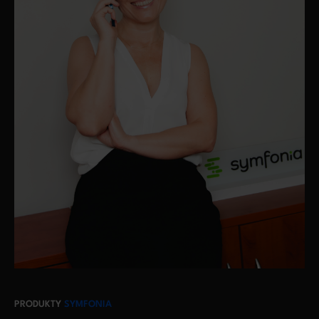
PRODUKTY
SYMFONIA