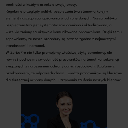
poufności w każdym aspekcie swojej pracy.
Regularne przeglądy polityki bezpieczeństwa stanowią kolejny
element naszego zaangażowania w ochronę danych. Nasza polityka
bezpieczeństwa jest systematycznie oceniana i aktualizowana, a
wszelkie zmiany są aktywnie komunikowane pracownikom. Dzięki temu
zapewniamy, że nasze procedury są zawsze zgodne z najnowszymi
standardami i normami.
W ZoriusPro nie tylko promujemy właściwą etykę zawodową, ale
również podnosimy świadomość pracowników na temat konsekwencji
związanych z naruszeniem ochrony danych osobowych. Działamy z
przekonaniem, że odpowiedzialność i wiedza pracowników są kluczowe
dla skutecznej ochrony danych i utrzymania zaufania naszych klientów.