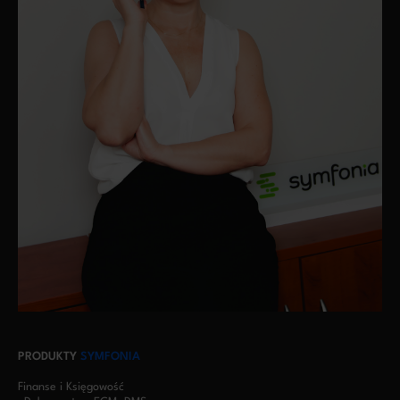
PRODUKTY
SYMFONIA
Finanse i Księgowość