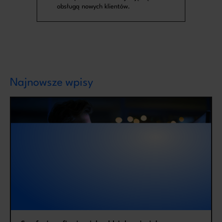
obsługą nowych klientów.
Najnowsze wpisy