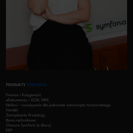
PRODUKTY
SYMFONIA
Finanse i Księgowość
eDokumenty – ECM, DMS
Nefeni – rozwiązania dla jednostek samorządu terytorialnego
Handel
Zarządzanie Produkcją
Biura rachunkowe
Chmura Symfonii (e-Biuro)
ERP