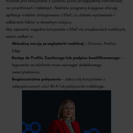
możliwe jest korzystanie z systemu przez przeglądarkę internetową
na smartfonach i tabletach. Niektóre programy księgowe oferują
aplikacje mobilne zintegrowane z KSeF, co ułatwia wystawianie i
odbieranie faktur w dowolnym miejscu.
Aby zapewnić wygodne korzystanie z KSeF na urządzeniach mobilnych,
warto zadbać o:
Aktualną wersję przeglądarki mobilnej
– Chrome, Firefox,
Edge.
Dostęp do Profilu Zaufanego lub podpisu kwalifikowanego
–
logowanie na telefonie może wymagać dodatkowego
uwierzytelnienia.
Bezpieczeństwo połączenia
– zaleca się korzystanie z
zabezpieczonych sieci Wi-Fi lub połączenia mobilnego.