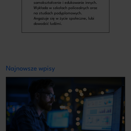
samokształcenie i edukowanie innych.
Wykłada w szkołach policealnych oraz
na studiach podyplomowych.
Angażuje się w życie społeczne, lubi
dowodzić ludźmi.
Najnowsze wpisy