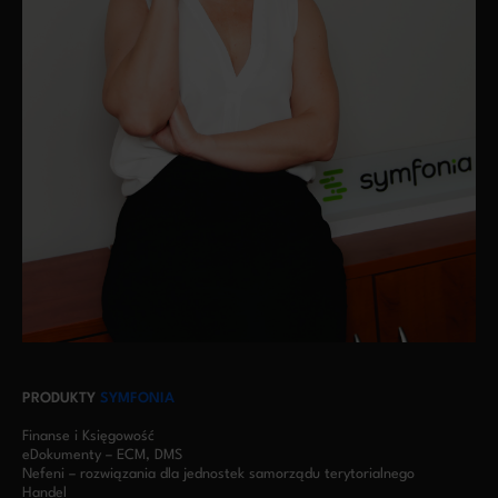
PRODUKTY
SYMFONIA
Finanse i Księgowość
eDokumenty – ECM, DMS
Nefeni – rozwiązania dla jednostek samorządu terytorialnego
Handel