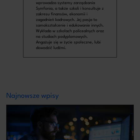
wprowadza systemy zarządzania
Symfonia, a także szkoli i konsultuje z
zakresu finansów, ekonomii i
zagadnień kadrowych. Jej pasja to
samokształcenie i edukowanie innych.
Wykłada w szkołach policealnych oraz
na studiach podyplomowych.
Angażuje się w życie społeczne, lubi
dowodzić ludźmi.
Najnowsze wpisy