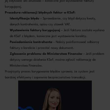
jej edytować ani anulować – konieczne jest wystawienie faktury
korygującej.
Procedura reklamacji błędnych faktur w KSeF:
Identyfikacja błędu
– Sprawdzenie, czy błąd dotyczy kwoty,
danych kontrahenta, opisu czy stawek VAT.
Wystawienie faktury korygującej
– Jeśli faktura została wysłana
do KSeF z błędem, konieczne jest wystawienie korekty.
Powiadomienie kontrahenta
– Należy poinformować odbiorcę
faktury o korekcie i przesłać nowy dokument.
Zgłoszenie problemu do Ministerstwa Finansów
– Jeśli problem
dotyczy samego działania KSeF, można zgłosić reklamację do
Ministerstwa Finansów.
Przejrzysty proces korygowania błędów sprawia, że system jest
bardziej efektywny i zapewnia bezpieczeństwo transakcji.