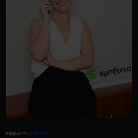
PRODUKTY
SYMFONIA