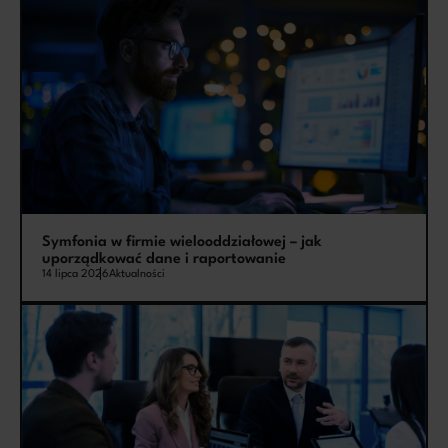
Symfonia w firmie wielooddziałowej – jak
uporządkować dane i raportowanie
14 lipca 2026
Aktualności