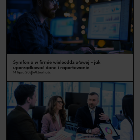
Symfonia w firmie wielooddziałowej – jak
uporządkować dane i raportowanie
14 lipca 2026
Aktualności