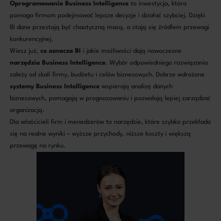
Oprogramowanie Business Intelligence
to inwestycja, która
pomaga firmom podejmować lepsze decyzje i działać szybciej. Dzięki
BI dane przestają być chaotyczną masą, a stają się źródłem przewagi
konkurencyjnej.
Wiesz już,
co oznacza BI
i jakie możliwości dają nowoczesne
narzędzia Business Intelligence
. Wybór odpowiedniego rozwiązania
zależy od skali firmy, budżetu i celów biznesowych. Dobrze wdrożone
systemy Business Intelligence
wspierają analizę danych
biznesowych, pomagają w prognozowaniu i pozwalają lepiej zarządzać
organizacją.
Dla właścicieli firm i menedżerów to narzędzie, które szybko przekłada
się na realne wyniki – wyższe przychody, niższe koszty i większą
przewagę na rynku.