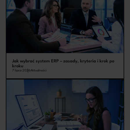
Jak wybrać system ERP – zasady, kryteria i krok po
kroku
7 lipca 2026
Aktualności