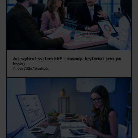
Jak wybrać system ERP – zasady, kryteria i krok po
kroku
7 lipca 2026
Aktualności