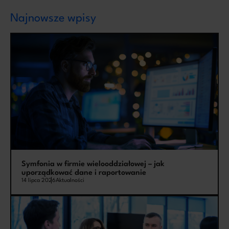
Najnowsze wpisy
Symfonia w firmie wielooddziałowej – jak
uporządkować dane i raportowanie
14 lipca 2026
Aktualności