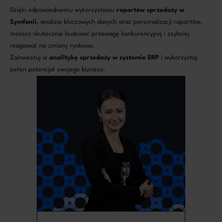
Dzięki odpowiedniemu wykorzystaniu
raportów sprzedaży w
Symfonii
, analizie kluczowych danych oraz personalizacji raportów,
możesz skutecznie budować przewagę konkurencyjną i szybciej
reagować na zmiany rynkowe.
Zainwestuj w
analitykę sprzedaży w systemie ERP
i wykorzystaj
pełen potencjał swojego biznesu.