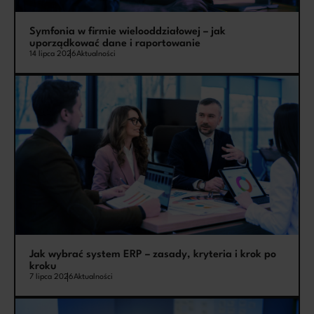
Symfonia w firmie wielooddziałowej – jak
uporządkować dane i raportowanie
14 lipca 2026
Aktualności
Jak wybrać system ERP – zasady, kryteria i krok po
kroku
7 lipca 2026
Aktualności