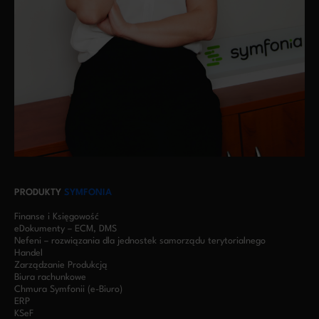
PRODUKTY
SYMFONIA
Finanse i Księgowość
eDokumenty – ECM, DMS
Nefeni – rozwiązania dla jednostek samorządu terytorialnego
Handel
Zarządzanie Produkcją
Biura rachunkowe
Chmura Symfonii (e-Biuro)
ERP
KSeF