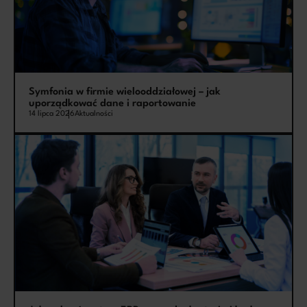
Symfonia w firmie wielooddziałowej – jak
uporządkować dane i raportowanie
14 lipca 2026
Aktualności